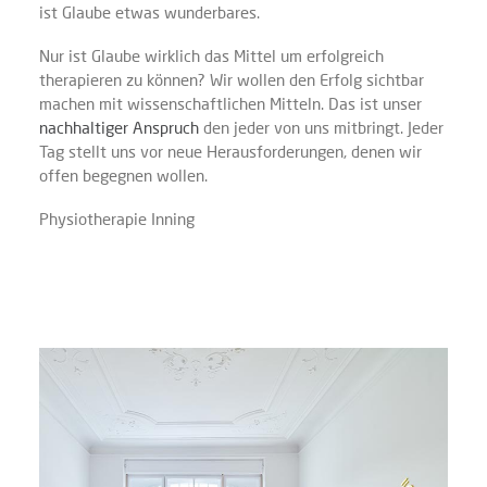
ist Glaube etwas wunderbares.
Nur ist Glaube wirklich das Mittel um erfolgreich
therapieren zu können? Wir wollen den Erfolg sichtbar
machen mit wissenschaftlichen Mitteln. Das ist unser
nachhaltiger Anspruch
den jeder von uns mitbringt. Jeder
Tag stellt uns vor neue Herausforderungen, denen wir
offen begegnen wollen.
Physiotherapie Inning