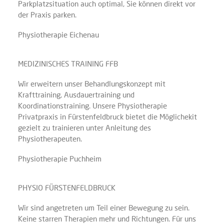
Parkplatzsituation auch optimal, Sie können direkt vor
der Praxis parken.
Physiotherapie Eichenau
MEDIZINISCHES TRAINING FFB
Wir erweitern unser Behandlungskonzept mit
Krafttraining, Ausdauertraining und
Koordinationstraining. Unsere Physiotherapie
Privatpraxis in Fürstenfeldbruck bietet die Möglichekit
gezielt zu trainieren unter Anleitung des
Physiotherapeuten.
Physiotherapie Puchheim
PHYSIO FÜRSTENFELDBRUCK
Wir sind angetreten um Teil einer Bewegung zu sein.
Keine starren Therapien mehr und Richtungen. Für uns