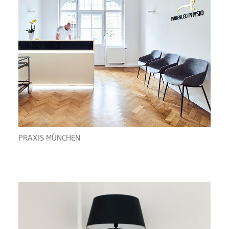
PRAXIS MÜNCHEN