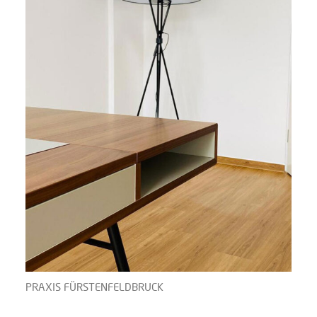
PRAXIS FÜRSTENFELDBRUCK