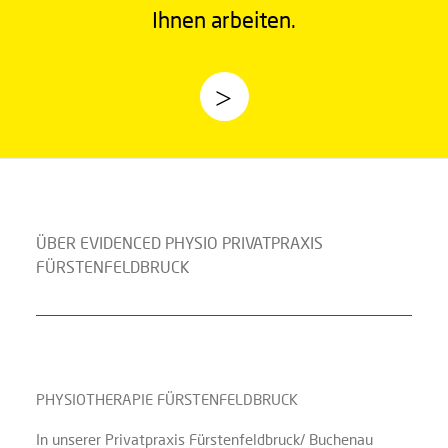
Ihnen arbeiten.
ÜBER EVIDENCED PHYSIO PRIVATPRAXIS
FÜRSTENFELDBRUCK
PHYSIOTHERAPIE FÜRSTENFELDBRUCK
In unserer Privatpraxis Fürstenfeldbruck/ Buchenau