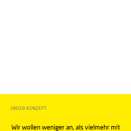
UNSER KONZEPT
Wir wollen weniger an, als vielmehr mit