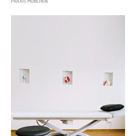
PRAXIS MÜNCHEN