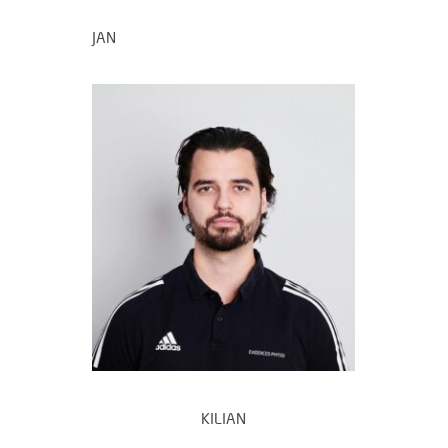
JAN
KILIAN