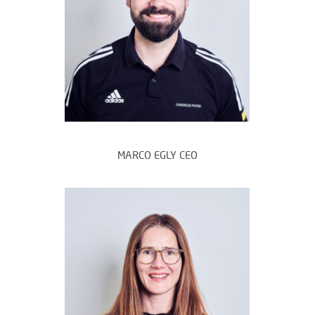
MARCO EGLY CEO