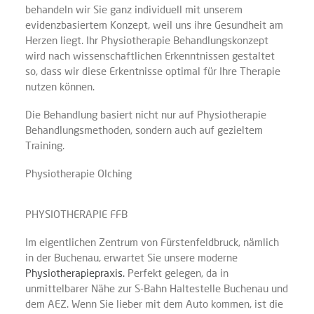
behandeln wir Sie ganz individuell mit unserem
evidenzbasiertem Konzept, weil uns ihre Gesundheit am
Herzen liegt. Ihr Physiotherapie Behandlungskonzept
wird nach wissenschaftlichen Erkenntnissen gestaltet
so, dass wir diese Erkentnisse optimal für Ihre Therapie
nutzen können.
Die Behandlung basiert nicht nur auf Physiotherapie
Behandlungsmethoden, sondern auch auf gezieltem
Training.
Physiotherapie Olching
PHYSIOTHERAPIE FFB
Im eigentlichen Zentrum von Fürstenfeldbruck, nämlich
in der Buchenau, erwartet Sie unsere moderne
Physiotherapiepraxis.
Perfekt gelegen, da in
unmittelbarer Nähe zur S-Bahn Haltestelle Buchenau und
dem AEZ. Wenn Sie lieber mit dem Auto kommen, ist die